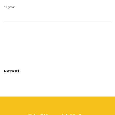
Tagovi:
Novosti