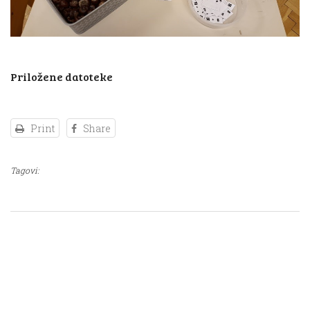
Priložene datoteke
Print
Share
Tagovi: