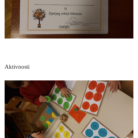
Aktivnosti