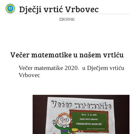
Dječji vrtić Vrbovec
IZBORNIK
Večer matematike u našem vrtiću
Večer matematike 2020. u Dječjem vrtiću
Vrbovec