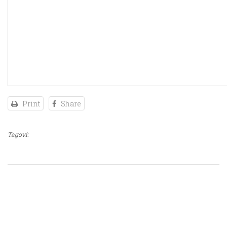
Print
Share
Tagovi: