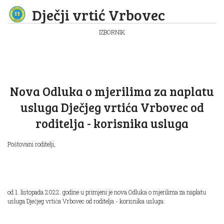
Dječji vrtić Vrbovec
IZBORNIK
Nova Odluka o mjerilima za naplatu
usluga Dječjeg vrtića Vrbovec od
roditelja - korisnika usluga
Poštovani roditelji,
od 1. listopada 2022. godine u primjeni je nova Odluka o mjerilima za naplatu
usluga Dječjeg vrtića Vrbovec od roditelja - korisnika usluga: