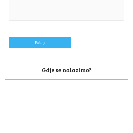
Pošalji
Gdje se nalazimo?