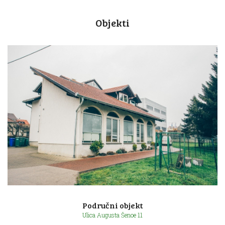
Objekti
Područni objekt
Ulica Augusta Šenoe 11