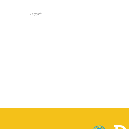
Tagovi: