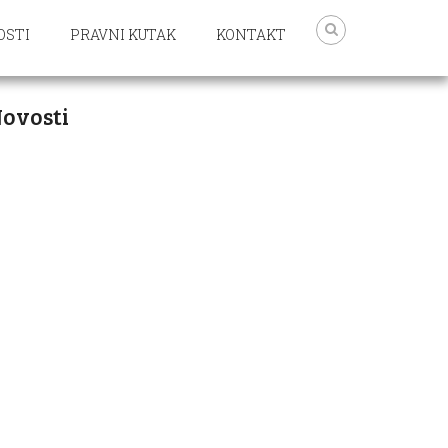
OSTI
PRAVNI KUTAK
KONTAKT
ovosti