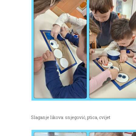
Slaganje likova: snjegović, ptica, cvijet