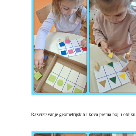
Razvrstavanje geometrijskih likova prema boji i obliku