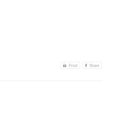
Print
Share