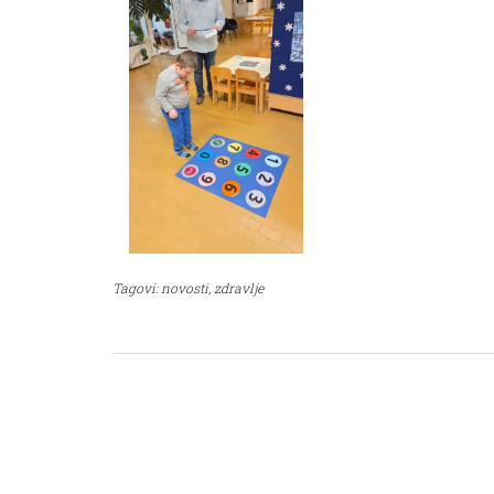
Tagovi:
novosti,
zdravlje