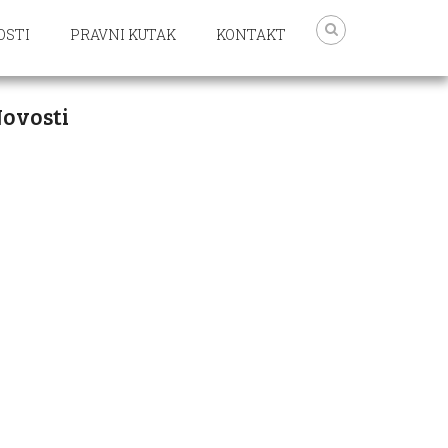
OSTI
PRAVNI KUTAK
KONTAKT
ovosti