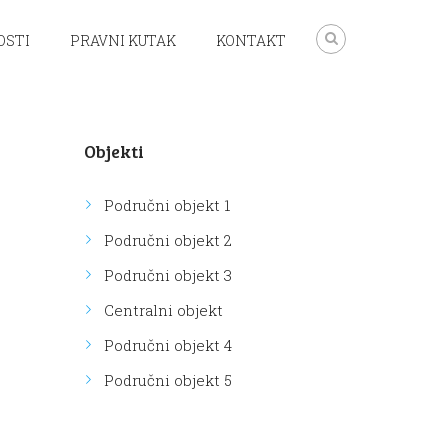
OSTI
PRAVNI KUTAK
KONTAKT
Objekti
Područni objekt 1
Područni objekt 2
Područni objekt 3
Centralni objekt
Područni objekt 4
Područni objekt 5