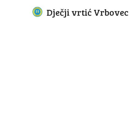
Dječji vrtić Vrbovec