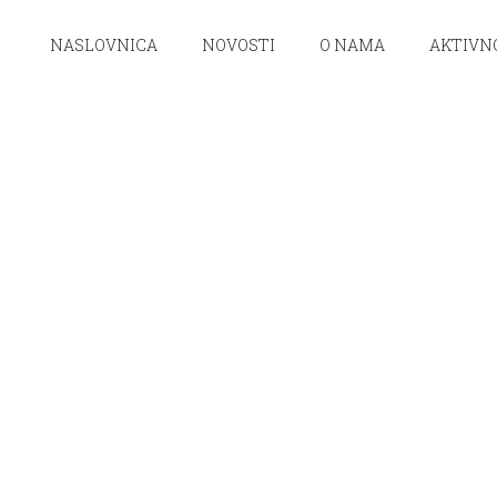
NASLOVNICA
NOVOSTI
O NAMA
AKTIVN